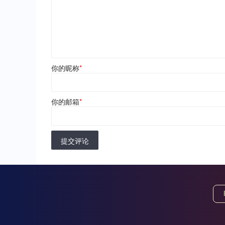
你的昵称
*
你的邮箱
*
提交评论