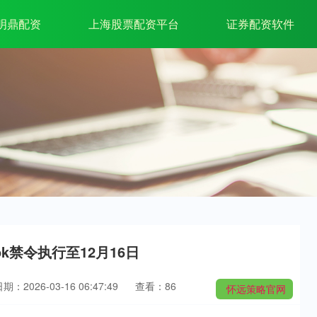
明鼎配资
上海股票配资平台
证券配资软件
k禁令执行至12月16日
期：2026-03-16 06:47:49
查看：86
怀远策略官网