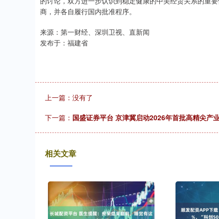
的讨论，双方进一步认识到稳定健康的中美经贸关系的重要
商，并各自履行国内批准程序。
来源：第一财经、深圳卫视、直新闻
发布于：福建省
上一篇：没有了
下一篇：
国盛证券平台 京津冀启动2026年首批高精尖
相关文章