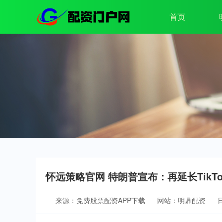
首页
怀远策略官网 特朗普宣布：再延长TikTo
来源：免费股票配资APP下载
网站：明鼎配资
日