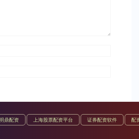
明鼎配资
上海股票配资平台
证券配资软件
配