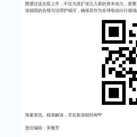
图通过这次双上市，不仅为其扩张注入新的资本动力，更重
道稳固的合规与治理护城河，确保其作为全球电动出行领域
海量资讯、精准解读，尽在新浪财经APP
责任编辑：宋雅芳