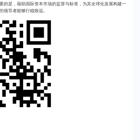
要的是，藉助国际资本市场的监督与标准，为其全球化发展构建一
的领导者能够行稳致远。