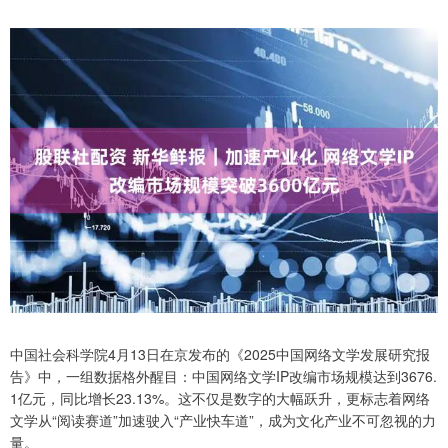
中国社会科学院4月13日在京发布的《2025中国网络文学发展研究报
告》中，一组数据格外醒目：中国网络文学IP改编市场规模达到3676.
1亿元，同比增长23.13%。这不仅是数字的大幅跃升，更标志着网络
文学从“阅读赛道”加速驶入“产业快车道”，成为文化产业不可忽视的力
量。