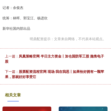
记者：余俊杰
统筹：林晖、郭宝江、杨进欣
新华社国内部出品
明鼎配资提示：文章来自网络，不代表本站观点。
上一篇：
凤凰策略官网 半日主力资金丨加仓国防军工股 抛售电子
股
下一篇：
股票配资流程官网 现场·我在我思丨如果恰好拥有一颗苹
果，那就好好享受它
相关文章