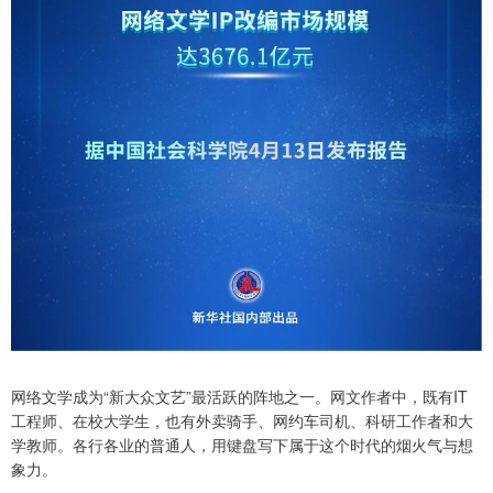
网络文学成为“新大众文艺”最活跃的阵地之一。网文作者中，既有IT
工程师、在校大学生，也有外卖骑手、网约车司机、科研工作者和大
学教师。各行各业的普通人，用键盘写下属于这个时代的烟火气与想
象力。