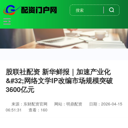
股联社配资 新华鲜报｜加速产业化
&#32;网络文学IP改编市场规模突破
3600亿元
来源：东财配资官网
网站：明鼎配资
日期：2026-04-15
06:51:31
查看：160