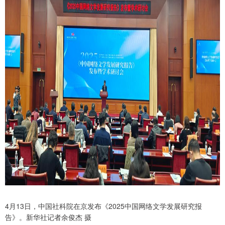
4月13日，中国社科院在京发布《2025中国网络文学发展研究报
告》。新华社记者余俊杰 摄