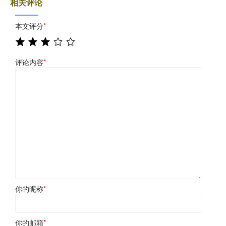
相关评论
本文评分
*
评论内容
*
你的昵称
*
你的邮箱
*