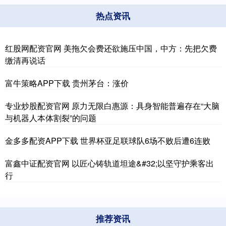
热点资讯
红股网配资官网 美拖欠会费还欲施压中国，中方：先把欠费
缴清再说话
富牛策略APP下载 贵州茅台：涨价
专业炒股配资官网 原力无限白惠源：具身智能普遍存在“大脑
与机器人本体割裂”的问题
金多多配资APP下载 世界杯亚足联球队6场不败后遭6连败
富鑫中证配资官网 以匠心铸轨道坦途&#32;以坚守护乘客出
行
推荐资讯