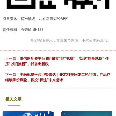
海量资讯、精准解读，尽在新浪财经APP
责任编辑：石秀珍 SF183
明鼎配资提示：文章来自网络，不代表本站观点。
上一篇：
唯信网配资平台 能“帮卖”能“兜底”，实现“想换就换” 住
房“以旧换新”，我省出新政
下一篇：
中融配资平台 IPO雷达｜钜芯科技回复二轮问询，产品存
继续降价风险，募投“押注”未来需求
相关文章