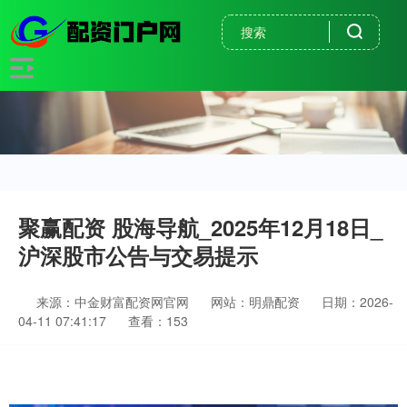
聚赢配资 股海导航_2025年12月18日_
沪深股市公告与交易提示
来源：中金财富配资网官网
网站：明鼎配资
日期：2026-
04-11 07:41:17
查看：153