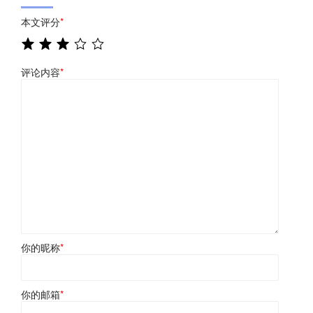
本文评分
*
评论内容
*
你的昵称
*
你的邮箱
*