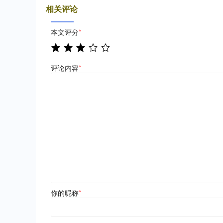
相关评论
本文评分
*
评论内容
*
你的昵称
*