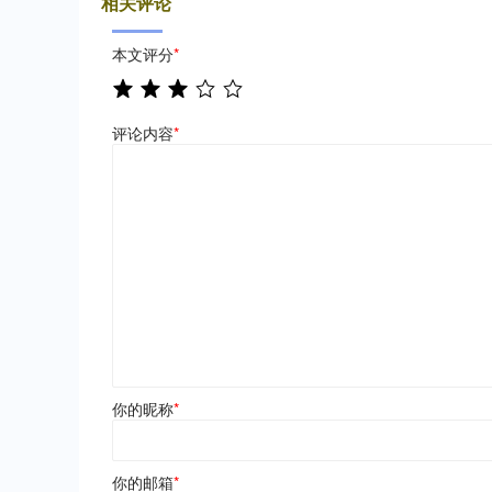
相关评论
本文评分
*
评论内容
*
你的昵称
*
你的邮箱
*