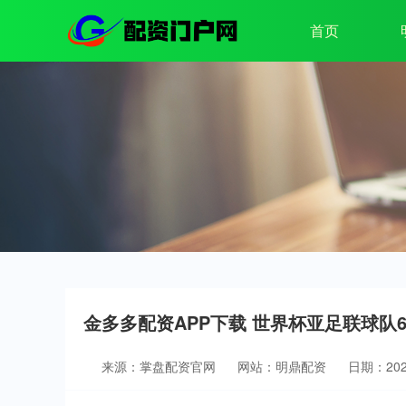
首页
金多多配资APP下载 世界杯亚足联球队
来源：掌盘配资官网
网站：明鼎配资
日期：2026-