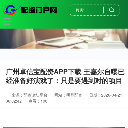
广州卓信宝配资APP下载 王嘉尔自曝已
经准备好演戏了：只是要遇到对的项目
来源：配资论坛平台
网站：明鼎配资
日期：2026-04-21
06:02:42
查看：108