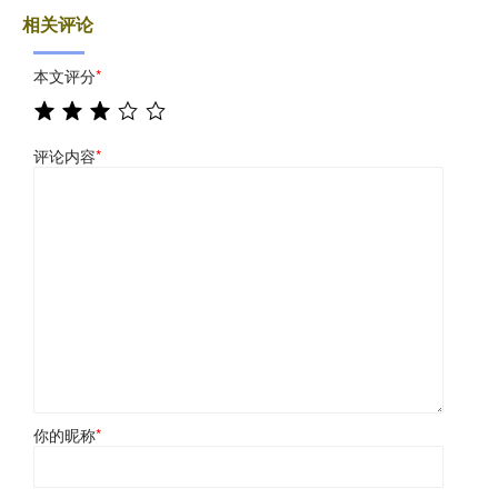
相关评论
本文评分
*
评论内容
*
你的昵称
*