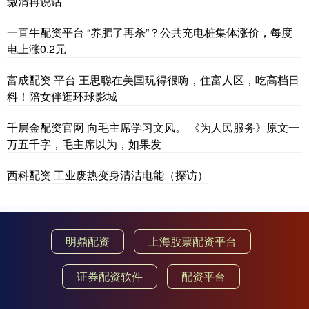
缴清再说话
一直牛配资平台 “养肥了再杀”？公共充电桩集体涨价，每度
电上涨0.2元
富成配资 平台 王思聪在美国玩得很嗨，住富人区，吃高档日
料！陪女伴逛环球影城
千层金配资官网 向毛主席学习文风。 《为人民服务》原文一
万五千字，毛主席以为，如果发
西科配资 工业废热变身清洁电能（探访）
明鼎配资
上海股票配资平台
证券配资软件
配资平台