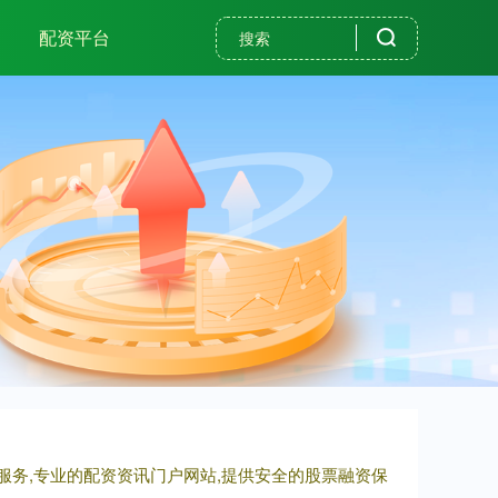
配资平台
服务,专业的配资资讯门户网站,提供安全的股票融资保