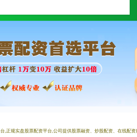
明鼎配资
上海股票配资平台
证券配资软件
平台,正规实盘股票配资平台,公司提供股票融资、炒股配资、在线配资