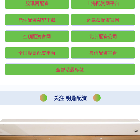
股讯网配资
上海配资网平台
鼎牛配资APP下载
必赢盘配资官网
金顶配资官网
北京配资公司
全国股票配资平台
誉信配资平台
全部话题标签
关注 明鼎配资