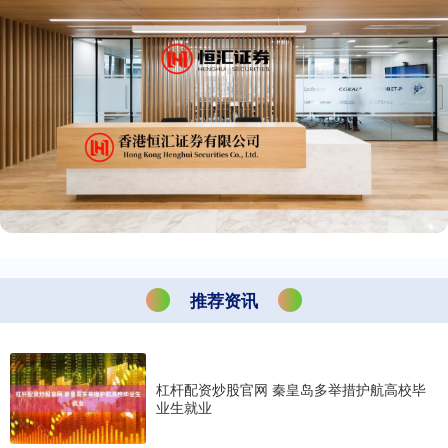
推荐资讯
杠杆配资炒股官网 秦皇岛多举措护航高校毕
业生就业