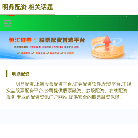
明鼎配资 相关话题
明鼎配资
明鼎配资,上海股票配资平台,证券配资软件,配资平台,正规
实盘股票配资平台,公司提供股票融资、炒股配资、在线配资
服务,专业的配资资讯门户网站,提供安全的股票融资保障。