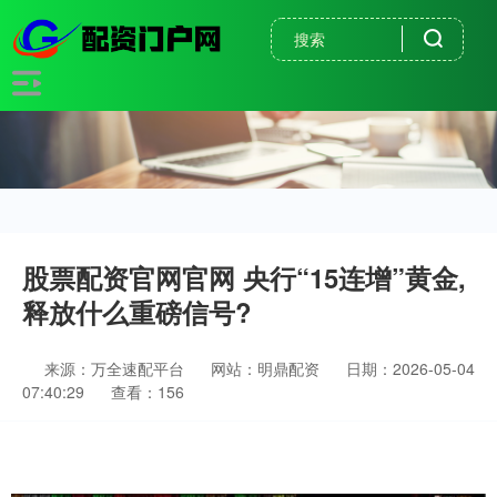
股票配资官网官网 央行“15连增”黄金,
释放什么重磅信号?
来源：万全速配平台
网站：明鼎配资
日期：2026-05-04
07:40:29
查看：156