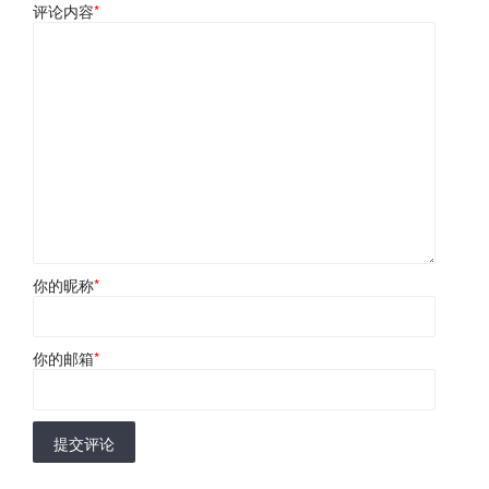
评论内容
*
你的昵称
*
你的邮箱
*
提交评论