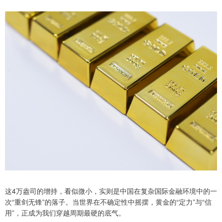
这4万盎司的增持，看似微小，实则是中国在复杂国际金融环境中的一
次“重剑无锋”的落子。当世界在不确定性中摇摆，黄金的“定力”与“信
用”，正成为我们穿越周期最硬的底气。