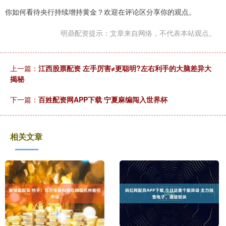
你如何看待央行持续增持黄金？欢迎在评论区分享你的观点。
明鼎配资提示：文章来自网络，不代表本站观点。
上一篇：
江西股票配资 左手厉害≠更聪明?左右利手的大脑差异大
揭秘
下一篇：
百姓配资网APP下载 宁夏麻编闯入世界杯
相关文章