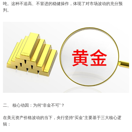
吨。这种不追高、不冒进的稳健操作，体现了对市场波动的充分预
判。
二、 核心动因：为何“非金不可”？
在美元资产价格波动的当下，央行坚持“买金”主要基于三大核心逻
辑：