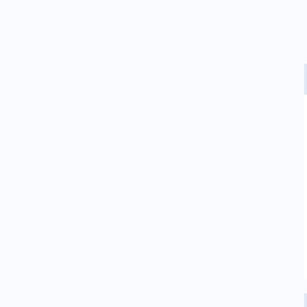
深证成指
14110.12
57%
-34.08
-0.24%