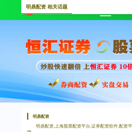
明鼎配资 相关话题
首页
明鼎配资
明鼎配资,上海股票配资平台,证券配资软件,配资
障。