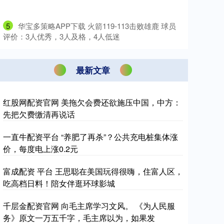
5
​华宝多策略APP下载 火箭119-113击败雄鹿 球员
评价：3人优秀，3人及格，4人低迷
最新文章
红股网配资官网 美拖欠会费还欲施压中国，中方：
先把欠费缴清再说话
一直牛配资平台 “养肥了再杀”？公共充电桩集体涨
价，每度电上涨0.2元
富成配资 平台 王思聪在美国玩得很嗨，住富人区，
吃高档日料！陪女伴逛环球影城
千层金配资官网 向毛主席学习文风。 《为人民服
务》原文一万五千字，毛主席以为，如果发