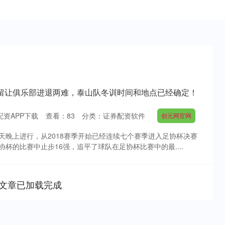
去留让俱乐部进退两难，泰山队冬训时间和地点已经确定！
资APP下载
查看：
83
分类：
证券配资软件
创元网官网
天晚上进行，从2018赛季开始已经连续七个赛季进入足协杯决赛
杯的比赛中止步16强，追平了球队在足协杯比赛中的最....
文章已加载完成