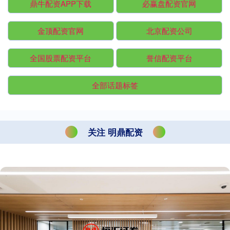
鼎牛配资APP下载
必赢盘配资官网
金顶配资官网
北京配资公司
全国股票配资平台
誉信配资平台
全部话题标签
关注 明鼎配资