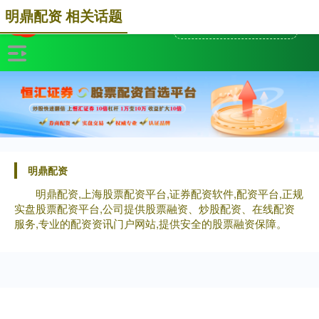
明鼎配资 相关话题
明鼎配资
明鼎配资,上海股票配资平台,证券配资软件,配资平台,正规
实盘股票配资平台,公司提供股票融资、炒股配资、在线配资
服务,专业的配资资讯门户网站,提供安全的股票融资保障。