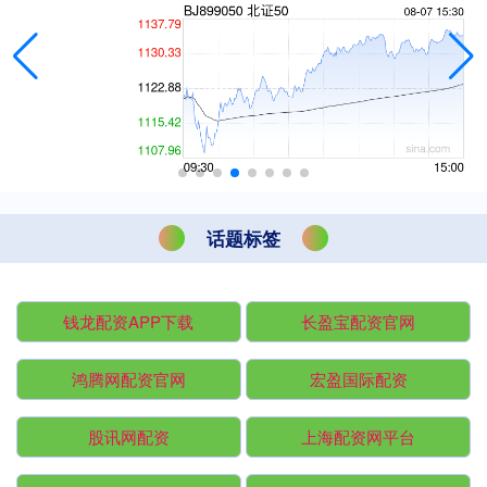
话题标签
钱龙配资APP下载
长盈宝配资官网
鸿腾网配资官网
宏盈国际配资
股讯网配资
上海配资网平台