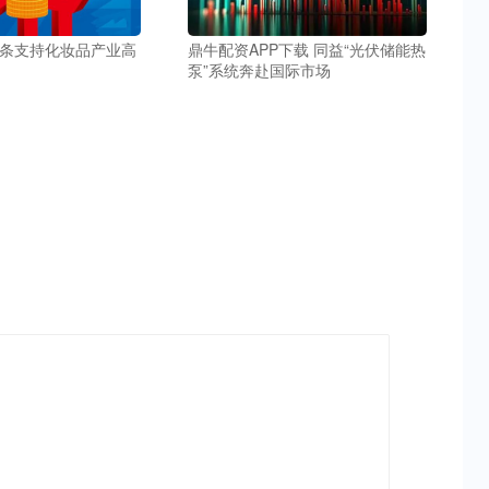
链条支持化妆品产业高
鼎牛配资APP下载 同益“光伏储能热
泵”系统奔赴国际市场