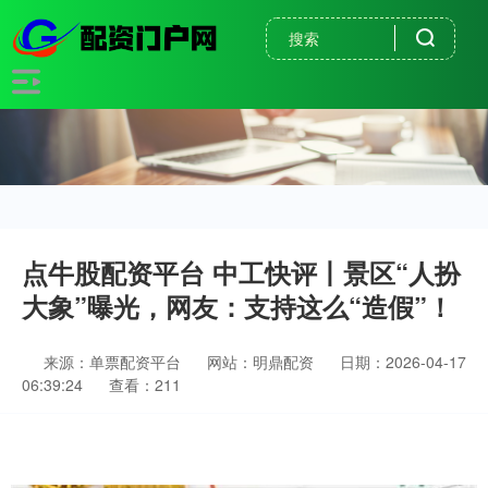
点牛股配资平台 中工快评丨景区“人扮
大象”曝光，网友：支持这么“造假”！
来源：单票配资平台
网站：明鼎配资
日期：2026-04-17
06:39:24
查看：211