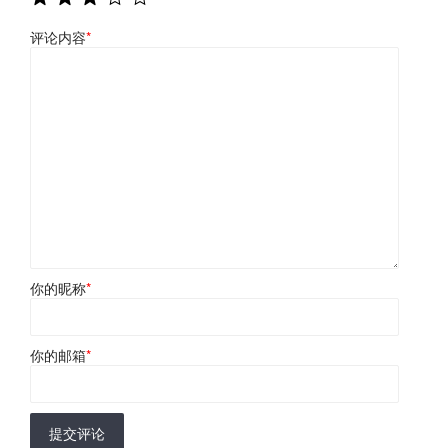
评论内容
*
你的昵称
*
你的邮箱
*
提交评论