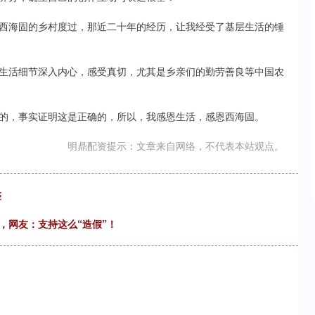
西海固的乡村度过，那近二十年的经历，让我经受了基层生活的锤
生活细节深入内心，感受真切，尤其是乡亲们的勤劳善良等中国农
的，事实证明这是正确的，所以，我感恩生活，感恩西海固。
明鼎配资提示：文章来自网络，不代表本站观点。
整
，网友：支持这么“造假”！