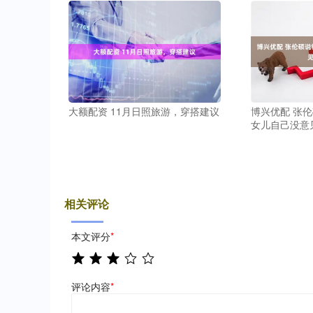
大额配资 11月日照旅游，穿搭建议
博兴优配 张
女儿自己没意
相关评论
本文评分
*
评论内容
*